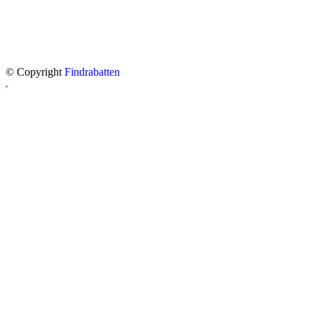
© Copyright
Findrabatten