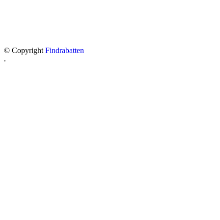
© Copyright
Findrabatten