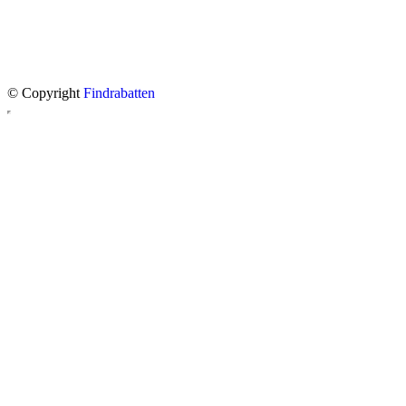
© Copyright
Findrabatten