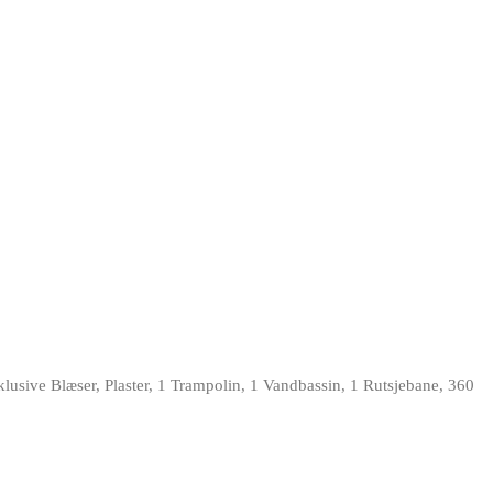
lusive Blæser, Plaster, 1 Trampolin, 1 Vandbassin, 1 Rutsjebane, 360